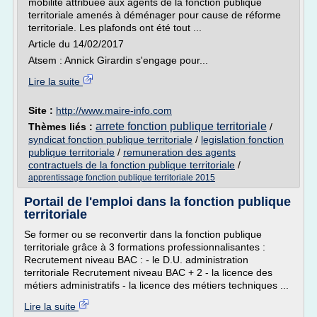
mobilité attribuée aux agents de la fonction publique
territoriale amenés à déménager pour cause de réforme
territoriale. Les plafonds ont été tout ...
Article du 14/02/2017
Atsem : Annick Girardin s'engage pour...
Lire la suite
Site :
http://www.maire-info.com
arrete fonction publique territoriale
Thèmes liés :
/
syndicat fonction publique territoriale
/
legislation fonction
publique territoriale
/
remuneration des agents
contractuels de la fonction publique territoriale
/
apprentissage fonction publique territoriale 2015
Portail de l'emploi dans la fonction publique
territoriale
Se former ou se reconvertir dans la fonction publique
territoriale grâce à 3 formations professionnalisantes :
Recrutement niveau BAC : - le D.U. administration
territoriale Recrutement niveau BAC + 2 - la licence des
métiers administratifs - la licence des métiers techniques ...
Lire la suite