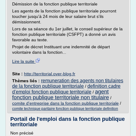
Démission de la fonction publique territoriale
Les agents de la fonction publique territoriale pourront
toucher jusqu'à 24 mois de leur salaire brut s'ils
démissionnent.
Lors de sa séance du 1er juillet, le conseil supérieur de la
fonction publique territoriale (CSFPT) a donné un avis
favorable au texte.
Projet de décret Instituant une indemnité de départ
volontaire dans la fonction...
Lire la suite
Site :
http://territorial.over-blog.fr
remuneration des agents non titulaires
Thèmes liés :
de la fonction publique territoriale
definition cadre
/
agent
d'emploi fonction publique territoriale
/
fonction publique territoriale non titulaire
/
comite d'entreprise dans la fonction publique territoriale
/
comite technique paritaire fonction publique territoriale definition
Portail de l'emploi dans la fonction publique
territoriale
Non précisé