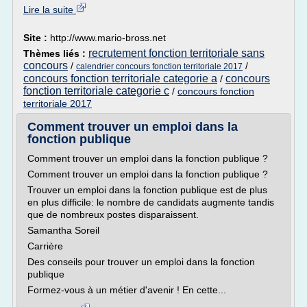
Lire la suite
Site :
http://www.mario-bross.net
recrutement fonction territoriale sans
Thèmes liés :
concours
/
/
calendrier concours fonction territoriale 2017
concours fonction territoriale categorie a
concours
/
fonction territoriale categorie c
/
concours fonction
territoriale 2017
Comment trouver un emploi dans la
fonction publique
Comment trouver un emploi dans la fonction publique ?
Comment trouver un emploi dans la fonction publique ?
Trouver un emploi dans la fonction publique est de plus
en plus difficile: le nombre de candidats augmente tandis
que de nombreux postes disparaissent.
Samantha Soreil
Carrière
Des conseils pour trouver un emploi dans la fonction
publique
Formez-vous à un métier d'avenir ! En cette...