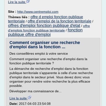
Lire la suite
Site :
http://www.centremploi.com
offre d emploi fonction publique
Thèmes liés :
territoriale
offre d'emploi de la fonction territoriale
/
/
offres d'emploi fonction publique d'etat
/
offre
fonction
d'emplois fonction publique territoriale
/
publique offre d'emploi
Comment organiser une recherche
d'emploi dans la fonction ...
Des conseillères emploi à votre service
Comment organiser une recherche d'emploi dans la
fonction publique territoriale ?
La démarche de recherche d'emploi dans la fonction
publique territoriale s'apparente à celle d'une recherche
d'emploi dans le secteur privé. Vous devez donc vous
organiser pour rendre votre recherche la plus efficace
possible.
Développer ma connaissance de...
Lire la suite
Date:
2017-04-03 23:54:08