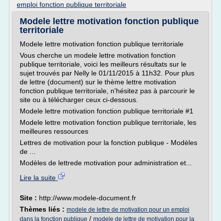
emploi fonction publique territoriale
Modele lettre motivation fonction publique
territoriale
Modele lettre motivation fonction publique territoriale
Vous cherche un modele lettre motivation fonction
publique territoriale, voici les meilleurs résultats sur le
sujet trouvés par Nelly le 01/11/2015 à 11h32. Pour plus
de lettre (document) sur le thème lettre motivation
fonction publique territoriale, n'hésitez pas à parcourir le
site ou à télécharger ceux ci-dessous.
Modele lettre motivation fonction publique territoriale #1
Modele lettre motivation fonction publique territoriale, les
meilleures ressources
Lettres de motivation pour la fonction publique - Modèles
de ...
Modèles de lettrede motivation pour administration et...
Lire la suite
Site :
http://www.modele-document.fr
Thèmes liés :
modele de lettre de motivation pour un emploi
/
dans la fonction publique
modele de lettre de motivation pour la