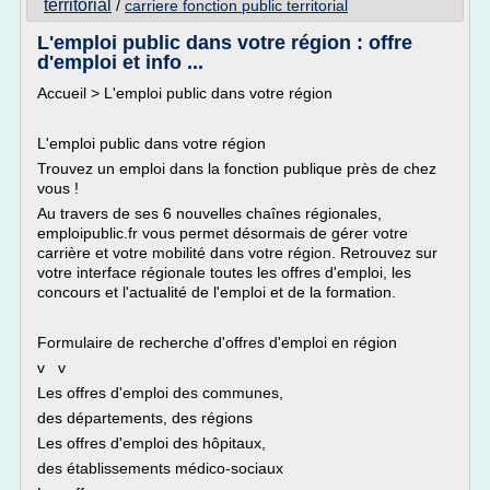
territorial
/
carriere fonction public territorial
L'emploi public dans votre région : offre
d'emploi et info ...
Accueil > L'emploi public dans votre région
L'emploi public dans votre région
Trouvez un emploi dans la fonction publique près de chez
vous !
Au travers de ses 6 nouvelles chaînes régionales,
emploipublic.fr vous permet désormais de gérer votre
carrière et votre mobilité dans votre région. Retrouvez sur
votre interface régionale toutes les offres d'emploi, les
concours et l'actualité de l'emploi et de la formation.
Formulaire de recherche d'offres d'emploi en région
v v
Les offres d'emploi des communes,
des départements, des régions
Les offres d'emploi des hôpitaux,
des établissements médico-sociaux