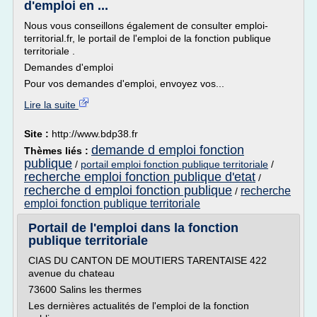
d'emploi en ...
Nous vous conseillons également de consulter emploi-
territorial.fr, le portail de l'emploi de la fonction publique
territoriale .
Demandes d'emploi
Pour vos demandes d'emploi, envoyez vos...
Lire la suite
Site :
http://www.bdp38.fr
demande d emploi fonction
Thèmes liés :
publique
/
portail emploi fonction publique territoriale
/
recherche emploi fonction publique d'etat
/
recherche d emploi fonction publique
recherche
/
emploi fonction publique territoriale
Portail de l'emploi dans la fonction
publique territoriale
CIAS DU CANTON DE MOUTIERS TARENTAISE 422
avenue du chateau
73600 Salins les thermes
Les dernières actualités de l'emploi de la fonction