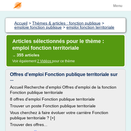
Menu
Accueil
>
Thèmes & articles : fonction publique
>
emploie fonction publique
>
emploi fonction territoriale
Articles sélectionnés pour le thème :
emploi fonction territoriale
355 articles
→
Voir également
2 Vidéos
pour ce thème
Offres d'emploi Fonction publique territoriale sur
...
Accueil Recherche d'emploi Offres d'emploi de la fonction
Fonction publique territoriale
8 offres d'emploi Fonction publique territoriale
Trouver un poste Fonction publique territoriale
Vous cherchez à faire évoluer votre carrière Fonction
publique territoriale ? [+]
Trouver des offres...