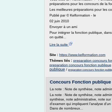
préparations pour les concours de la fo
Les meilleures préparations pour les co
Publié par © Kelformation - le
02 juin 2010
Envoyer à un ami
Pour intégrer la fonction publique, dan
on quitté...
Lire la suite
Site :
https://www.kelformation.com
Thèmes liés :
preparation concours fon
preparation concours fonction publique
publique
/
preparation concours fonction publi
Concours Fonction publique R
La note : Note de synthèse, note admin
La note : Note de synthèse, note admin
synthèse, note administrative, note sur
d'examen qui impliquent l'analyse d'un
Dans de nombreux...