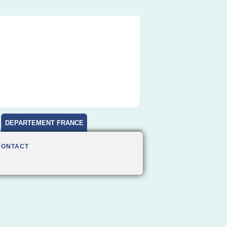
DEPARTEMENT FRANCE
CONTACT