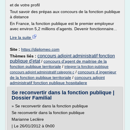
et de votre profil
Tout savoir des prépas aux concours de la fonction publique
à distance
En France, la fonction publique est le premier employeur
avec environ 5,2 millions d'agents. Devenir fonctionnaire...
Lire la suite
Site :
https://diplomeo.com
concours adjoint administratif fonction
Thèmes liés :
publique d'etat
/
concours d'agent de maitrise de la
fonction publique territoriale
/
integrer la fonction publique
/
concours d ingenieur
concours adjoint administratif categorie c
de la fonction publique territoriale
/
concours adjoint
administratif fonction publique hospitaliere
Se reconvertir dans la fonction publique |
Dossier Familial
» Se reconvertir dans la fonction publique
Se reconvertir dans la fonction publique
Marianne Leclère
| Le 26/01/2012 à 0h00