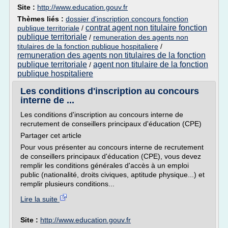
Site :
http://www.education.gouv.fr
Thèmes liés :
dossier d'inscription concours fonction
contrat agent non titulaire fonction
publique territoriale
/
publique territoriale
/
remuneration des agents non
titulaires de la fonction publique hospitaliere
/
remuneration des agents non titulaires de la fonction
publique territoriale
agent non titulaire de la fonction
/
publique hospitaliere
Les conditions d'inscription au concours
interne de ...
Les conditions d'inscription au concours interne de
recrutement de conseillers principaux d'éducation (CPE)
Partager cet article
Pour vous présenter au concours interne de recrutement
de conseillers principaux d'éducation (CPE), vous devez
remplir les conditions générales d'accès à un emploi
public (nationalité, droits civiques, aptitude physique...) et
remplir plusieurs conditions...
Lire la suite
Site :
http://www.education.gouv.fr