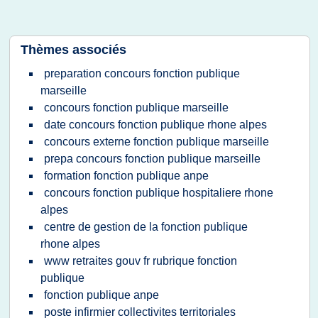
Thèmes associés
preparation concours fonction publique
marseille
concours fonction publique marseille
date concours fonction publique rhone alpes
concours externe fonction publique marseille
prepa concours fonction publique marseille
formation fonction publique anpe
concours fonction publique hospitaliere rhone
alpes
centre de gestion de la fonction publique
rhone alpes
www retraites gouv fr rubrique fonction
publique
fonction publique anpe
poste infirmier collectivites territoriales