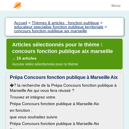
Menu
Accueil
>
Thèmes & articles : fonction publique
>
educateur specialise fonction publique territoriale
>
concours fonction publique aix marseille
Articles sélectionnés pour le thème :
concours fonction publique aix marseille
16 articles
→
Aucune vidéo sélectionnée pour ce thème
Prépa Concours fonction publique à Marseille Aix
�? la recherche de la Prépa Concours fonction publique à
Marseille Aix qui vous fera réussir ?
Trouvez et intégrez votre
Prépa Concours fonction publique à Marseille Aix
en fonction :
que vous souhaitez suivre
Prépa Concours fonction publique à Marseille Aix