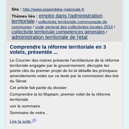
Site :
http://www.assemblee-nationale.fr
emploi dans l'administration
Thèmes liés :
territoriale
/
collectivite territoriale communaute de
communes
/
code general des collectivites locales 2014
/
collectivite territoriale competences generales
/
administration territoriale de l'etat
Comprendre la réforme territoriale en 3
volets, présentée ...
Le Courrier des maires présente l'architecture de la réforme
territoriale engagée par le gouvernement, décrypte les
points clés du premier projet de loi et détaille les principaux
amendements votés sur ce texte par la commission des lois
du Sénat.
Cet article fait partie du dossier:
Comprendre la loi Maptam, premier volet de la réforme
territoriale
voir le sommaire
Sommaire de notre...
Lire la suite