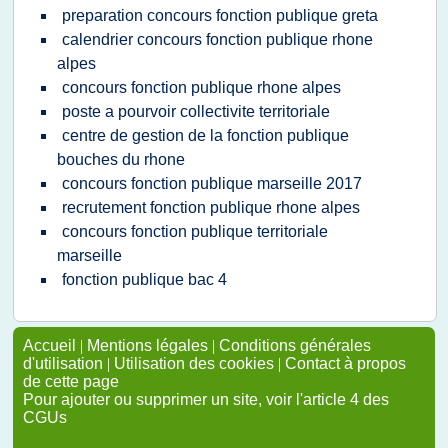
preparation concours fonction publique greta
calendrier concours fonction publique rhone
alpes
concours fonction publique rhone alpes
poste a pourvoir collectivite territoriale
centre de gestion de la fonction publique
bouches du rhone
concours fonction publique marseille 2017
recrutement fonction publique rhone alpes
concours fonction publique territoriale
marseille
fonction publique bac 4
Accueil
|
Mentions légales
|
Conditions générales
d'utilisation
|
Utilisation des cookies
|
Contact à propos
de cette page
Pour ajouter ou supprimer un site, voir l'article 4 des
CGUs