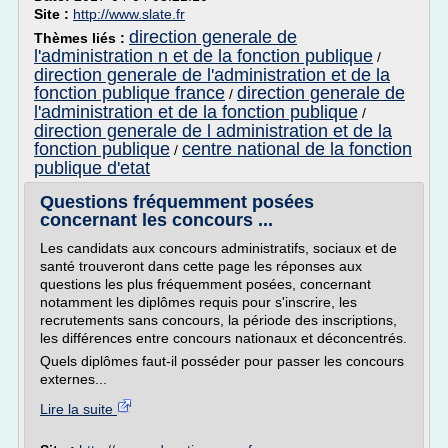
Site :
http://www.slate.fr
direction generale de
Thèmes liés :
l'administration n et de la fonction publique
/
direction generale de l'administration et de la
fonction publique france
direction generale de
/
l'administration et de la fonction publique
/
direction generale de l administration et de la
fonction publique
centre national de la fonction
/
publique d'etat
Questions fréquemment posées
concernant les concours ...
Les candidats aux concours administratifs, sociaux et de
santé trouveront dans cette page les réponses aux
questions les plus fréquemment posées, concernant
notamment les diplômes requis pour s'inscrire, les
recrutements sans concours, la période des inscriptions,
les différences entre concours nationaux et déconcentrés.
Quels diplômes faut-il posséder pour passer les concours
externes...
Lire la suite