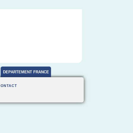
DEPARTEMENT FRANCE
CONTACT