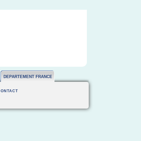
DEPARTEMENT FRANCE
CONTACT