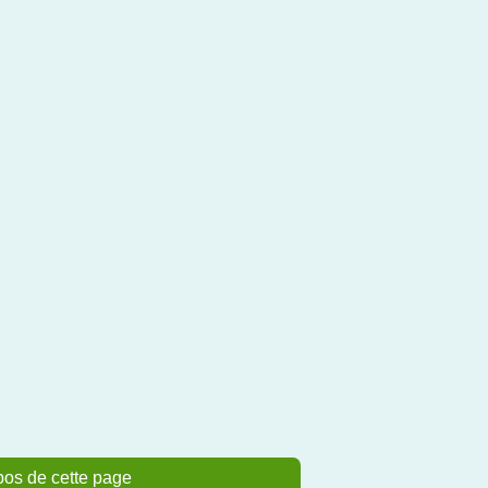
pos de cette page