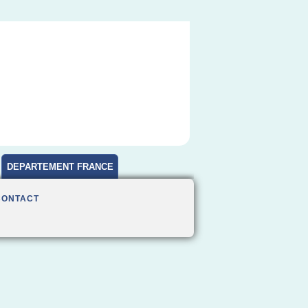
DEPARTEMENT FRANCE
CONTACT