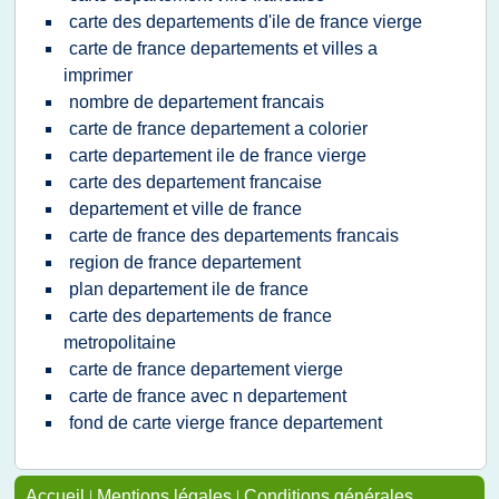
carte des departements d'ile de france vierge
carte de france departements et villes a
imprimer
nombre de departement francais
carte de france departement a colorier
carte departement ile de france vierge
carte des departement francaise
departement et ville de france
carte de france des departements francais
region de france departement
plan departement ile de france
carte des departements de france
metropolitaine
carte de france departement vierge
carte de france avec n departement
fond de carte vierge france departement
Accueil
|
Mentions légales
|
Conditions générales