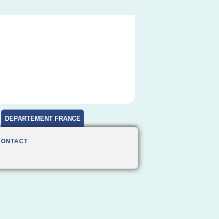
DEPARTEMENT FRANCE
CONTACT