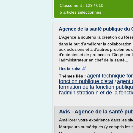
Classement : 129 / 610
6 articles sélectionnés
Agence de la santé publique du 
L'Agence a soutenu la création du Rés
dans le but d'améliorer la collaboration
aux éclosions et à d'autres problèmes 
d'ententes et de protocoles. Dirigé par
l'administrateur en chef de la santé...
Lire la suite
agent technique fon
Thèmes liés :
fonction publique d'etat
agent 
/
formation de la fonction publiqu
l'administration n et de la fonct
Avis - Agence de la santé p
Améliorer votre expérience dans les 
Marqueurs numériques (y compris les 