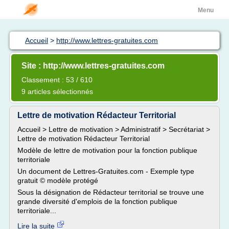
Menu
Accueil
>
http://www.lettres-gratuites.com
Site : http://www.lettres-gratuites.com
Classement : 53 / 610
9 articles sélectionnés
Lettre de motivation Rédacteur Territorial
Accueil > Lettre de motivation > Administratif > Secrétariat >
Lettre de motivation Rédacteur Territorial
Modèle de lettre de motivation pour la fonction publique
territoriale
Un document de Lettres-Gratuites.com - Exemple type
gratuit © modèle protégé
Sous la désignation de Rédacteur territorial se trouve une
grande diversité d'emplois de la fonction publique
territoriale...
Lire la suite