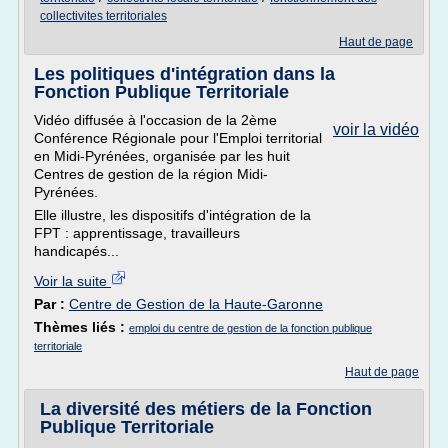
collectivites territoriales
Haut de page
Les politiques d'intégration dans la
Fonction Publique Territoriale
Vidéo diffusée à l'occasion de la 2ème
voir la vidéo
Conférence Régionale pour l'Emploi territorial
en Midi-Pyrénées, organisée par les huit
Centres de gestion de la région Midi-
Pyrénées.
Elle illustre, les dispositifs d'intégration de la
FPT : apprentissage, travailleurs
handicapés...
Voir la suite
Par :
Centre de Gestion de la Haute-Garonne
Thèmes liés :
emploi du centre de gestion de la fonction publique
territoriale
Haut de page
La diversité des métiers de la Fonction
Publique Territoriale