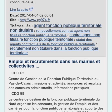
concours de la...
Lire la suite
Date:
2017-04-04 02:08:01
Site :
http://www.cg974.fr
agent fonction publique territoriale
Thèmes liés :
non titulaire
/
renouvellement contrat agent non
contrat agent non
titulaire fonction publique territoriale
/
titulaire fonction publique territoriale
/
statut des
agents contractuels de la fonction publique territoriale
/
recrutement non titulaire dans la fonction publique
territoriale
Emploi et recrutements dans les mairies et
collectivites ...
CDG 62
Centre de Gestion de la Fonction Publique Territoriale du
Pas-de-Calais : missions et activités, annonces et résultats
des concours administratifs, informations pratiques.
CDG 59
Le centre de gestion de la fonction publique territoriale du
Nord organise les concours, la gestion de l'emploi et des
carrières pour la fonction publique territoriale et apporte des