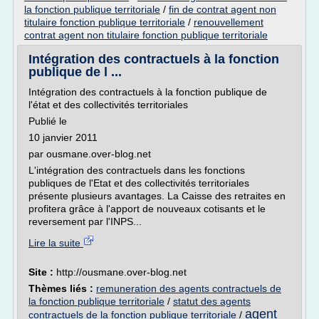
la fonction publique territoriale
/
fin de contrat agent non
titulaire fonction publique territoriale
/
renouvellement
contrat agent non titulaire fonction publique territoriale
Intégration des contractuels à la fonction
publique de l ...
Intégration des contractuels à la fonction publique de
l'état et des collectivités territoriales
Publié le
10 janvier 2011
par ousmane.over-blog.net
L'intégration des contractuels dans les fonctions
publiques de l'Etat et des collectivités territoriales
présente plusieurs avantages. La Caisse des retraites en
profitera grâce à l'apport de nouveaux cotisants et le
reversement par l'INPS...
Lire la suite
Site :
http://ousmane.over-blog.net
Thèmes liés :
remuneration des agents contractuels de
la fonction publique territoriale
/
statut des agents
agent
contractuels de la fonction publique territoriale
/