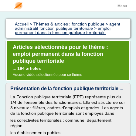
Menu
Accueil
>
Thèmes & articles : fonction publique
>
agent
administratif fonction publique territoriale
>
emploi
permanent dans la fonction publique territoriale
Articles sélectionnés pour le thème :
emploi permanent dans la fonction
publique territoriale
164 articles
→
Aucune vidéo sélectionnée pour ce thème
Présentation de la fonction publique territoriale ...
La Fonction publique territoriale (FPT) représente plus du
1/4 de l'ensemble des fonctionnaires. Elle est structurée sur
3 niveaux : filières, cadres d'emplois et grades. Les agents
de la fonction publique territoriale sont employés dans :
les collectivités territoriales : commune, département,
région
les établissements publics