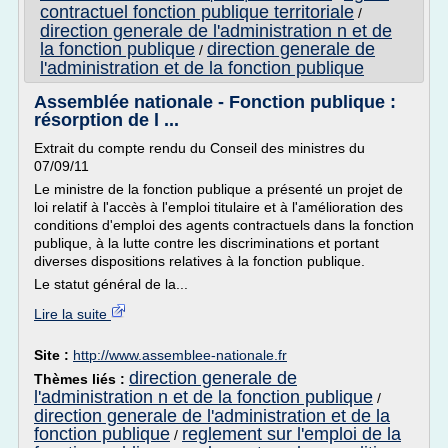
contractuel fonction publique territoriale
/
direction generale de l'administration n et de
la fonction publique
direction generale de
/
l'administration et de la fonction publique
Assemblée nationale - Fonction publique :
résorption de l ...
Extrait du compte rendu du Conseil des ministres du
07/09/11
Le ministre de la fonction publique a présenté un projet de
loi relatif à l'accès à l'emploi titulaire et à l'amélioration des
conditions d'emploi des agents contractuels dans la fonction
publique, à la lutte contre les discriminations et portant
diverses dispositions relatives à la fonction publique.
Le statut général de la...
Lire la suite
Site :
http://www.assemblee-nationale.fr
direction generale de
Thèmes liés :
l'administration n et de la fonction publique
/
direction generale de l'administration et de la
fonction publique
reglement sur l'emploi de la
/