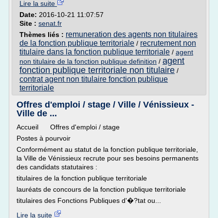
Lire la suite
Date:
2016-10-21 11:07:57
Site :
senat.fr
remuneration des agents non titulaires
Thèmes liés :
de la fonction publique territoriale
recrutement non
/
titulaire dans la fonction publique territoriale
/
agent
agent
non titulaire de la fonction publique definition
/
fonction publique territoriale non titulaire
/
contrat agent non titulaire fonction publique
territoriale
Offres d'emploi / stage / Ville / Vénissieux -
Ville de ...
Accueil Offres d'emploi / stage
Postes à pourvoir
Conformément au statut de la fonction publique territoriale,
la Ville de Vénissieux recrute pour ses besoins permanents
des candidats statutaires :
titulaires de la fonction publique territoriale
lauréats de concours de la fonction publique territoriale
titulaires des Fonctions Publiques d'�?tat ou...
Lire la suite