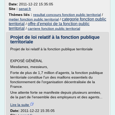
Date:
2011-12-22 15:35:05
Site :
senat.fr
Thèmes liés :
resultat concours fonction public territorial
/
categorie fonction public
metier fonction public territorial
/
territorial
offre d'emploi de la fonction public
/
territorial
/
carriere fonction public territorial
Projet de loi relatif à la fonction publique
territoriale
Projet de loi relatif à la fonction publique territoriale
EXPOSÉ GÉNÉRAL
Mesdames, messieurs,
Forte de plus de 1,7 million d'agents, la fonction publique
territoriale constitue l'un des maillons essentiels du
fonctionnement de l'organisation décentralisée de la
France.
Une attente forte se manifeste depuis plusieurs années,
de la part de l'ensemble des employeurs et des agents...
Lire la suite
Date:
2011-12-22 15:35:05