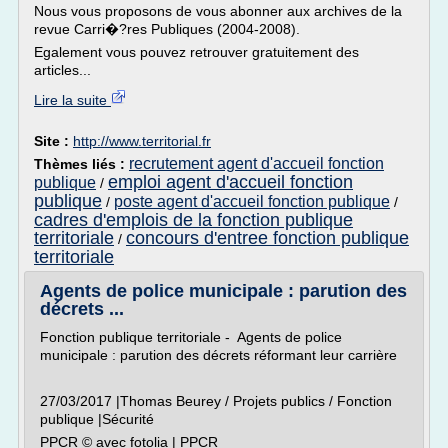
Nous vous proposons de vous abonner aux archives de la
revue Carri�?res Publiques (2004-2008).
Egalement vous pouvez retrouver gratuitement des
articles...
Lire la suite
Site :
http://www.territorial.fr
recrutement agent d'accueil fonction
Thèmes liés :
emploi agent d'accueil fonction
publique
/
publique
poste agent d'accueil fonction publique
/
/
cadres d'emplois de la fonction publique
territoriale
concours d'entree fonction publique
/
territoriale
Agents de police municipale : parution des
décrets ...
Fonction publique territoriale - Agents de police
municipale : parution des décrets réformant leur carrière
27/03/2017 |Thomas Beurey / Projets publics / Fonction
publique |Sécurité
PPCR © avec fotolia | PPCR