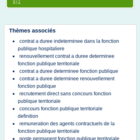
0
|
1
Thèmes associés
contrat a duree indeterminee dans la fonction
publique hospitaliere
renouvellement contrat a duree determinee
fonction publique territoriale
contrat a duree determinee fonction publique
contrat a duree determinee renouvellement
fonction publique
recrutement direct sans concours fonction
publique territoriale
concours fonction publique territoriale
definition
remuneration des agents contractuels de la
fonction publique territoriale
poste permanent fonction publique territoriale