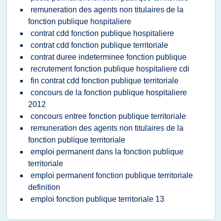
remuneration des agents non titulaires de la
fonction publique hospitaliere
contrat cdd fonction publique hospitaliere
contrat cdd fonction publique territoriale
contrat duree indeterminee fonction publique
recrutement fonction publique hospitaliere cdi
fin contrat cdd fonction publique territoriale
concours de la fonction publique hospitaliere
2012
concours entree fonction publique territoriale
remuneration des agents non titulaires de la
fonction publique territoriale
emploi permanent dans la fonction publique
territoriale
emploi permanent fonction publique territoriale
definition
emploi fonction publique territoriale 13